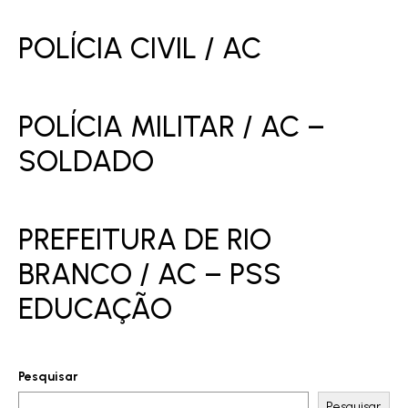
POLÍCIA CIVIL / AC
POLÍCIA MILITAR / AC –
SOLDADO
PREFEITURA DE RIO
BRANCO / AC – PSS
EDUCAÇÃO
Pesquisar
Pesquisar