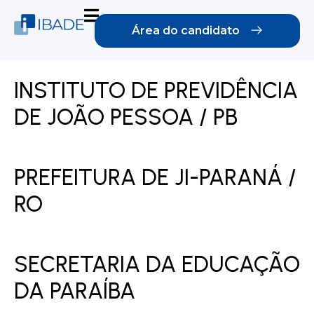
Área do candidato
INSTITUTO DE PREVIDÊNCIA
DE JOÃO PESSOA / PB
PREFEITURA DE JI-PARANÁ /
RO
SECRETARIA DA EDUCAÇÃO
DA PARAÍBA