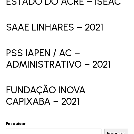
ESTADO DO ACRE – ISEAC
SAAE LINHARES – 2021
PSS IAPEN / AC –
ADMINISTRATIVO – 2021
FUNDAÇÃO INOVA
CAPIXABA – 2021
Pesquisar
Pesquisar