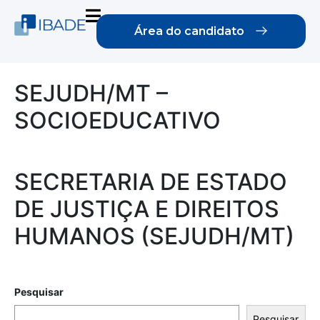
Área do candidato
SEJUDH/MT –
SOCIOEDUCATIVO
SECRETARIA DE ESTADO
DE JUSTIÇA E DIREITOS
HUMANOS (SEJUDH/MT)
Pesquisar
Pesquisar