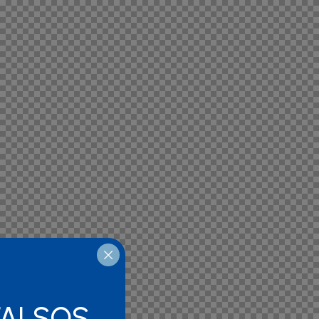
FALSOS