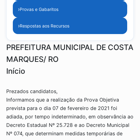
›
Provas e Gabaritos
›
Respostas aos Recursos
PREFEITURA MUNICIPAL DE COSTA
MARQUES/ RO
Início
Prezados candidatos,
Informamos que a realização da Prova Objetiva
prevista para o dia 07 de fevereiro de 2021 foi
adiada, por tempo indeterminado, em observância ao
Decreto Estadual Nº 25.728 e ao Decreto Municipal
Nº 074, que determinam medidas temporárias de