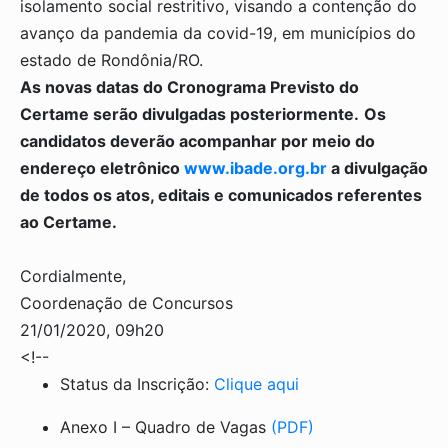
isolamento social restritivo, visando a contenção do
avanço da pandemia da covid-19, em municípios do
estado de Rondônia/RO.
As novas datas do Cronograma Previsto do
Certame serão divulgadas posteriormente.
Os
candidatos deverão acompanhar por meio do
endereço eletrônico
www.ibade.org.br
a divulgação
de todos os atos, editais e comunicados referentes
ao Certame.
Cordialmente,
Coordenação de Concursos
21/01/2020, 09h20
<!--
Status da Inscrição:
Clique aqui
Anexo I – Quadro de Vagas
(PDF)