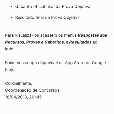
Gabarito oficial final da Prova Objetiva;
Resultado final da Prova Objetiva.
Para visualizá-los acessem os menus
Respostas aos
Recursos, Provas e Gabaritos,
e
Resultados
ao
lado.
Baixe nosso app disponível na App Store ou Google
Play.
Cordialmente,
Coordenação de Concursos
18/04/2018, 20h45