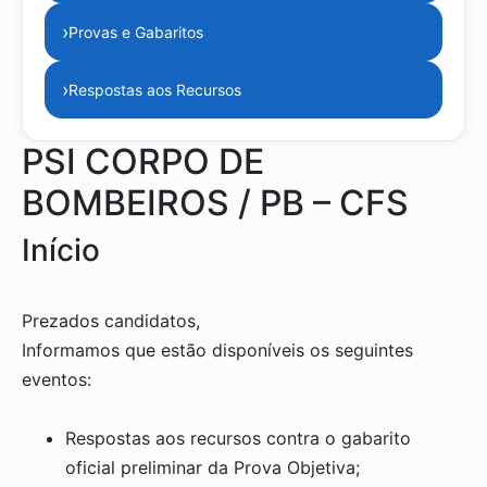
›
Provas e Gabaritos
›
Respostas aos Recursos
PSI CORPO DE
BOMBEIROS / PB – CFS
Início
Prezados candidatos,
Informamos que estão disponíveis os seguintes
eventos:
Respostas aos recursos contra o gabarito
oficial preliminar da Prova Objetiva;