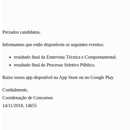
Prezados candidatos,
Informamos que estão disponíveis os seguintes eventos:
resultado final da Entrevista Técnica e Comportamental;
resultado final do Processo Seletivo Público.
Baixe nosso app disponível na App Store ou no Google Play.
Cordialmente,
Coordenação de Concursos
14/11/2018, 14h55