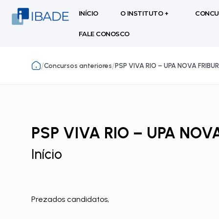
INÍCIO
O INSTITUTO +
CONCU
FALE CONOSCO
/
/
Concursos anteriores
PSP VIVA RIO – UPA NOVA FRIBU
PSP VIVA RIO – UPA NOV
Início
Prezados candidatos,