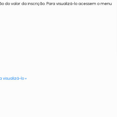
ão do valor da inscrição. Para visualizá-lo acessem o menu
 visualizá-lo