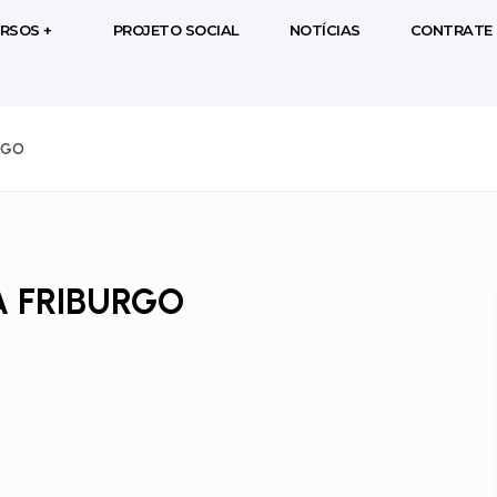
RSOS +
PROJETO SOCIAL
NOTÍCIAS
CONTRATE 
RGO
A FRIBURGO