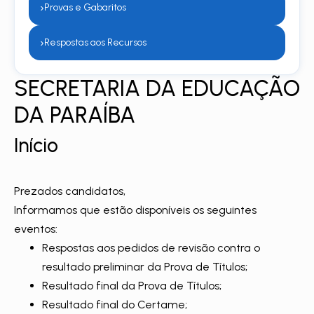
›
Provas e Gabaritos
›
Respostas aos Recursos
SECRETARIA DA EDUCAÇÃO
DA PARAÍBA
Início
Prezados candidatos,
Informamos que estão disponíveis os seguintes
eventos:
Respostas aos pedidos de revisão contra o
resultado preliminar da Prova de Títulos;
Resultado final da Prova de Títulos;
Resultado final do Certame;