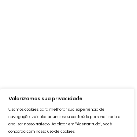
Valorizamos sua privacidade
Usamos cookies para melhorar sua experiência de
navegação, veicular anúncios ou conteúdo personalizado e
analisar nosso tráfego. Ao clicar em "Aceitar tudo", você
concorda com nosso uso de cookies.