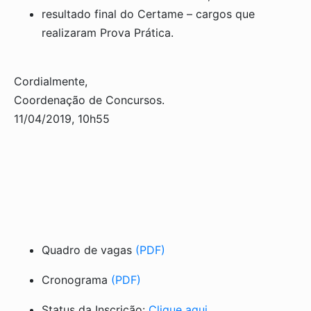
resultado final do Certame – cargos que
realizaram Prova Prática.
Cordialmente,
Coordenação de Concursos.
11/04/2019, 10h55
Quadro de vagas
(PDF)
Cronograma
(PDF)
Status da Inscrição:
Clique aqui